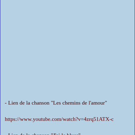
- Lien de la chanson "Les chemins de l'amour"
https://www.youtube.com/watch?v=4zrq51ATX-c