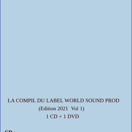
LA COMPIL DU LABEL WORLD SOUND PROD
(Edition 2021 Vol 1)
1 CD + 1 DVD