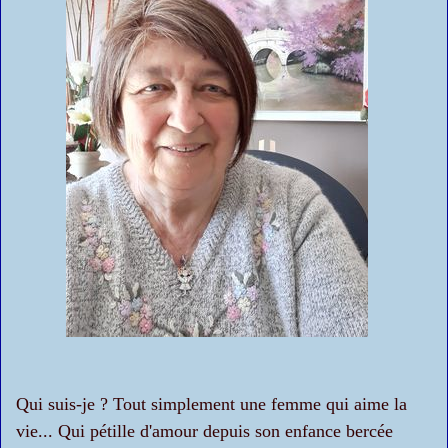
Qui suis-je ? Tout simplement une femme qui aime la
vie... Qui pétille d'amour depuis son enfance bercée