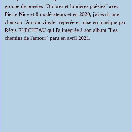
groupe de poésies "Ombres et lumières poésies" avec
Pierre Nice et 8 modérateurs et en 2020, j'ai écrit une
chanson "Amour vinyle" repérée et mise en musique par
Régis FLECHEAU qui l'a intégrée à son album "Les
chemins de l'amour" paru en avril 2021.