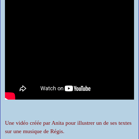
Une vidéo créée par Anita pour illustrer un de ses textes
sur une musique de Régis.