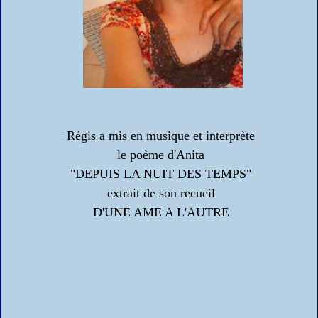
Régis a mis en musique et interprète
le poème d'Anita
"DEPUIS LA NUIT DES TEMPS"
extrait de son recueil
D'UNE AME A L'AUTRE