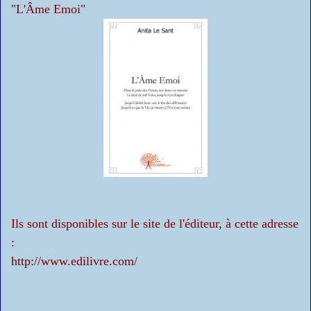
"L'Âme Emoi"
Ils sont disponibles sur le site de l'éditeur, à cette adresse
:
http:
/
/
www.
edilivre.com/