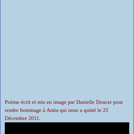
Poème écrit et mis en image par Danielle Doucet pour
rendre hommage à Anita qui nous a quitté le 25
Décembre 2011.