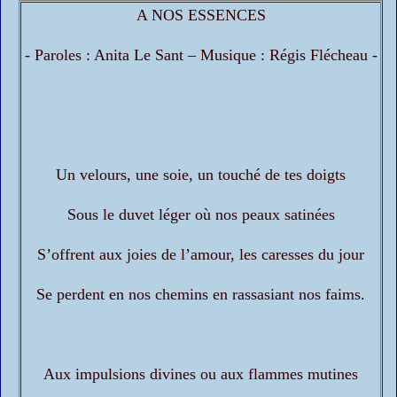
A NOS ESSENCES
- Paroles : Anita Le Sant – Musique : Régis Flécheau -
Un velours, une soie, un touché de tes doigts
Sous le duvet léger où nos peaux satinées
S’offrent aux joies de l’amour, les caresses du jour
Se perdent en nos chemins en rassasiant nos faims.
Aux impulsions divines ou aux flammes mutines