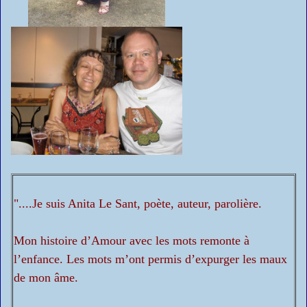
"....Je suis Anita Le Sant, poète, auteur, parolière.
Mon histoire d’Amour avec les mots remonte à
l’enfance. Les mots m’ont permis d’expurger les maux
de mon âme.