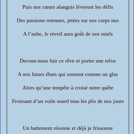
Puis nos cœurs alanguis lèveront les défis
Des passions retenues, jetées sur nos corps nus
A l’aube, le réveil aura goût de nos miels
Devons-nous fuir ce rêve et porter une trêve
A nos futurs ébats qui sonnent comme un glas
Alors qu’une tempête à croisé notre quête
Froissant d’un voile sourd tous les plis de nos jours
Un battement résonne et déjà je frissonne