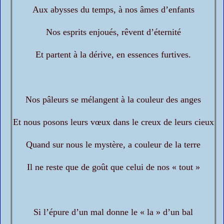
Aux abysses du temps, à nos âmes d’enfants
Nos esprits enjoués, rêvent d’éternité
Et partent à la dérive, en essences furtives.
Nos pâleurs se mélangent à la couleur des anges
Et nous posons leurs vœux dans le creux de leurs cieux
Quand sur nous le mystère, a couleur de la terre
Il ne reste que de goût que celui de nos « tout »
Si l’épure d’un mal donne le « la » d’un bal