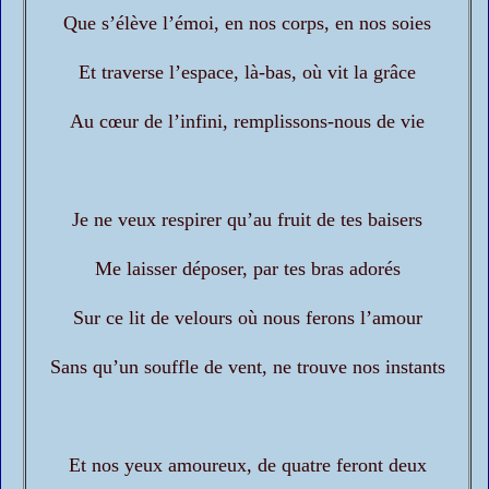
Que s’élève l’émoi, en nos corps, en nos soies
Et traverse l’espace, là-bas, où vit la grâce
Au cœur de l’infini, remplissons-nous de vie
Je ne veux respirer qu’au fruit de tes baisers
Me laisser déposer, par tes bras adorés
Sur ce lit de velours où nous ferons l’amour
Sans qu’un souffle de vent, ne trouve nos instants
Et nos yeux amoureux, de quatre feront deux