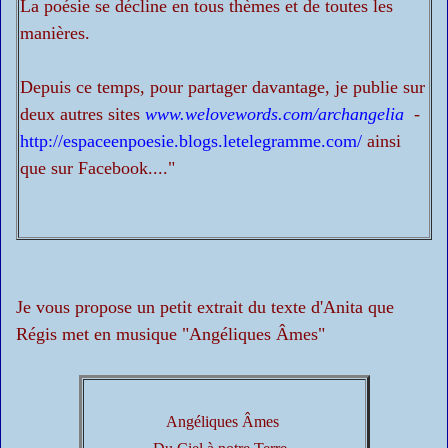
La poésie se décline en tous thèmes et de toutes les
manières.
Depuis ce temps, pour partager davantage, je publie sur
deux autres sites
www.welovewords.com/archangelia
-
http://espaceenpoesie.blogs.letelegramme.com/
ainsi
que sur Facebook...."
Je vous propose un petit extrait du texte d'Anita que
Régis met en musique "Angéliques Âmes"
Angéliques Âmes