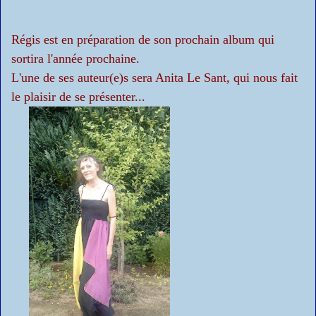
Régis est en préparation de son prochain album qui
sortira l'année prochaine.
L'une de ses auteur(e)s sera Anita Le Sant, qui nous fait
le plaisir de se présenter...