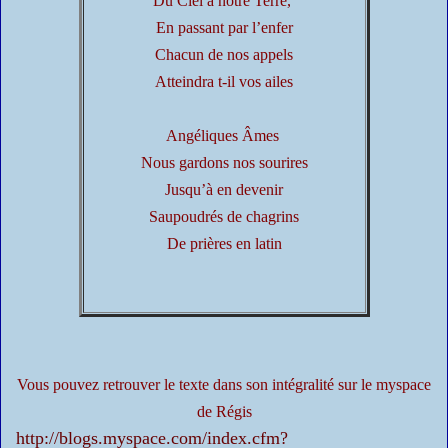
Du Ciel à notre Terre,
En passant par l’enfer
Chacun de nos appels
Atteindra t-il vos ailes
Angéliques Âmes
Nous gardons nos sourires
Jusqu’à en devenir
Saupoudrés de chagrins
De prières en latin
Vous pouvez retrouver le texte dans son intégralité sur le myspace
de Régis
http://blogs.myspace.com/index.cfm?