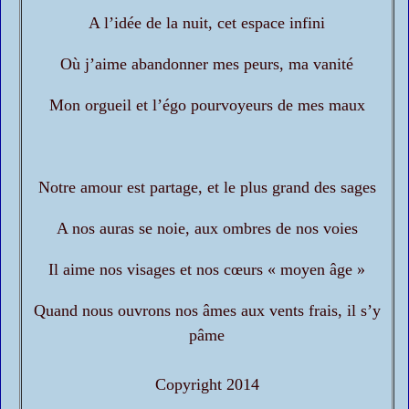
A l’idée de la nuit, cet espace infini
Où j’aime abandonner mes peurs, ma vanité
Mon orgueil et l’égo pourvoyeurs de mes maux
Notre amour est partage, et le plus grand des sages
A nos auras se noie, aux ombres de nos voies
Il aime nos visages et nos cœurs « moyen âge »
Quand nous ouvrons nos âmes aux vents frais, il s’y
pâme
Copyright 2014