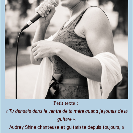
Petit texte :
« Tu dansais dans le ventre de ta mère quand je jouais de la
guitare »
.
Audrey Shine chanteuse et guitariste depuis toujours, a