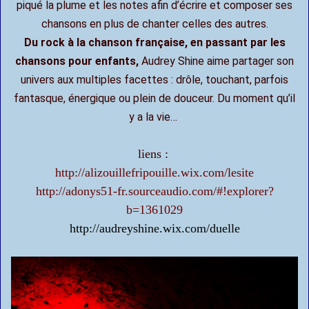
piqué la plume et les notes afin d’écrire et composer ses
chansons en plus de chanter celles des autres.
Du rock à la chanson française, en passant par les
chansons pour enfants,
Audrey Shine aime partager son
univers aux multiples facettes : drôle, touchant, parfois
fantasque, énergique ou plein de douceur. Du moment qu’il
y a la vie…
liens :
http://alizouillefripouille.wix.com/lesite
http://adonys51-fr.sourceaudio.com/#!explorer?
b=1361029
http://audreyshine.wix.com/duelle