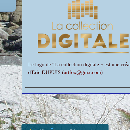
Le logo de "La collection digitale » est une créa
d'Eric DUPUIS (
artfox@gmx.com
)