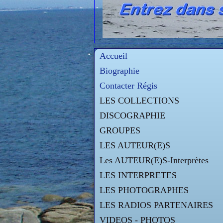
Accueil
Biographie
Contacter Régis
LES COLLECTIONS
DISCOGRAPHIE
GROUPES
LES AUTEUR(E)S
Les AUTEUR(E)S-Interprètes
LES INTERPRETES
LES PHOTOGRAPHES
LES RADIOS PARTENAIRES
VIDEOS - PHOTOS