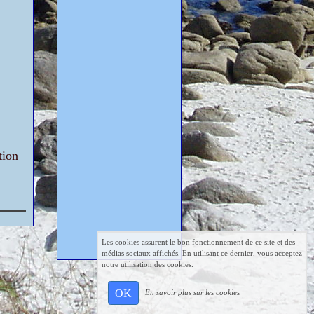
tion
Les cookies assurent le bon fonctionnement de ce site et des
médias sociaux affichés. En utilisant ce dernier, vous acceptez
notre utilisation des cookies.
OK
En savoir plus sur les cookies