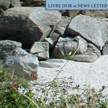
LIVRE D'OR et NEWS LETTER